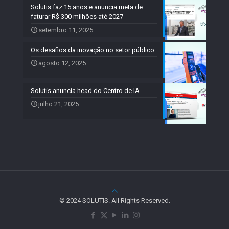
Solutis faz 15 anos e anuncia meta de
faturar R$ 300 milhões até 2027
setembro 11, 2025
Os desafios da inovação no setor público
agosto 12, 2025
Solutis anuncia head do Centro de IA
julho 21, 2025
© 2024 SOLUTIS. All Rights Reserved.