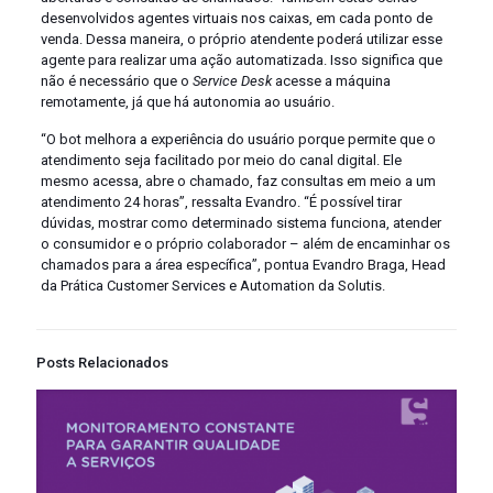
desenvolvidos agentes virtuais nos caixas, em cada ponto de
venda. Dessa maneira, o próprio atendente poderá utilizar esse
agente para realizar uma ação automatizada. Isso significa que
não é necessário que o
Service Desk
acesse a máquina
remotamente, já que há autonomia ao usuário.
“O bot melhora a experiência do usuário porque permite que o
atendimento seja facilitado por meio do canal digital. Ele
mesmo acessa, abre o chamado, faz consultas em meio a um
atendimento 24 horas”, ressalta Evandro. “É possível tirar
dúvidas, mostrar como determinado sistema funciona, atender
o consumidor e o próprio colaborador – além de encaminhar os
chamados para a área específica”, pontua Evandro Braga, Head
da Prática Customer Services e Automation da Solutis.
Posts Relacionados