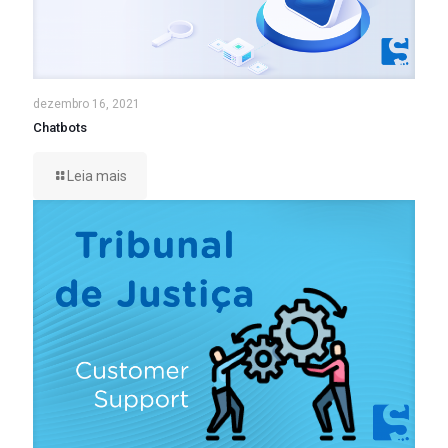
dezembro 16, 2021
Chatbots
Leia mais