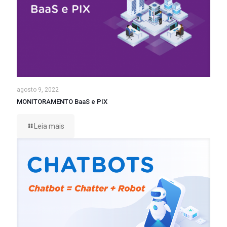
agosto 9, 2022
MONITORAMENTO BaaS e PIX
Leia mais