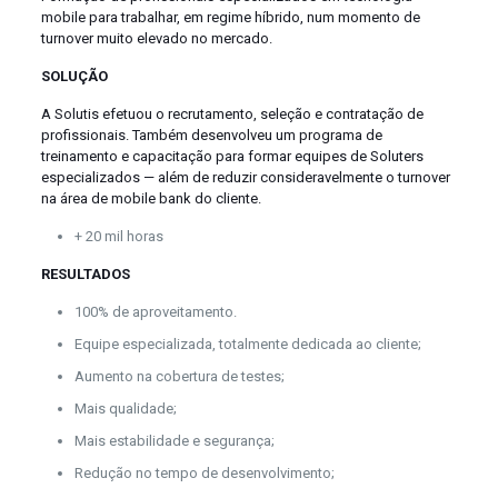
mobile para trabalhar, em regime híbrido, num momento de
turnover muito elevado no mercado.
SOLUÇÃO
A Solutis efetuou o recrutamento, seleção e contratação de
profissionais. Também desenvolveu um programa de
treinamento e capacitação para formar equipes de Soluters
especializados — além de reduzir consideravelmente o turnover
na área de mobile bank do cliente.
+ 20 mil horas
RESULTADOS
100% de aproveitamento.
Equipe especializada, totalmente dedicada ao cliente;
Aumento na cobertura de testes;
Mais qualidade;
Mais estabilidade e segurança;
Redução no tempo de desenvolvimento;