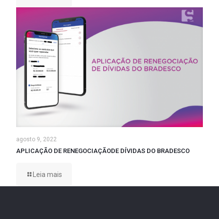
agosto 9, 2022
APLICAÇÃO DE RENEGOCIAÇÃODE DÍVIDAS DO BRADESCO
Leia mais