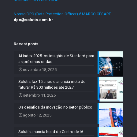
Nosso DPO (Data Protection Officer) é MARCO CÉSARE
dpo@solutis.com.br
Recent posts
AI Index 2025: os insights de Stanford para
as próximas ondas
novembro 18, 2025
Solutis faz 15 anos e anuncia meta de
faturar R$ 300 milhões até 2027
setembro 11, 2025
Os desafios da inovação no setor público
agosto 12, 2025
Solutis anuncia head do Centro de IA