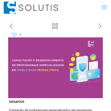
4
DESAFIOS
Formação de profissionais especializados em tecnologia