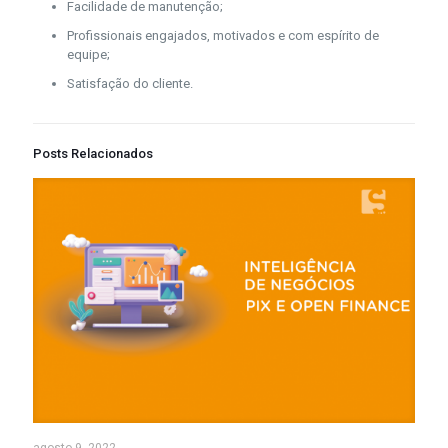
Facilidade de manutenção;
Profissionais engajados, motivados e com espírito de
equipe;
Satisfação do cliente.
Posts Relacionados