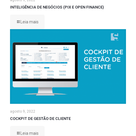
agosto 9, 2022
INTELIGÊNCIA DE NEGÓCIOS (PIX E OPEN FINANCE)
Leia mais
agosto 9, 2022
COCKPIT DE GESTÃO DE CLIENTE
Leia mais