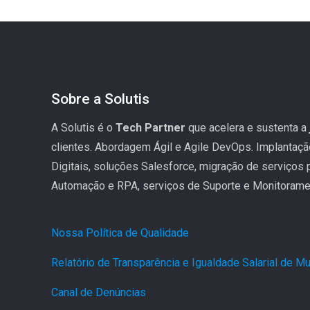
Sobre a Solutis
A Solutis é o
Tech Partner
que acelera e sustenta a
clientes. Abordagem Ágil e Agile DevOps. Implantaç
Digitais, soluções Salesforce, migração de serviços
Automação e RPA, serviços de Suporte e Monitoramen
Nossa Política de Qualidade
.
Relatório de Transparência e Igualdade Salarial de 
Canal de Denúncias
.