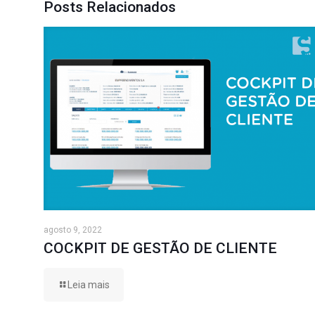
Posts Relacionados
agosto 9, 2022
COCKPIT DE GESTÃO DE CLIENTE
Leia mais