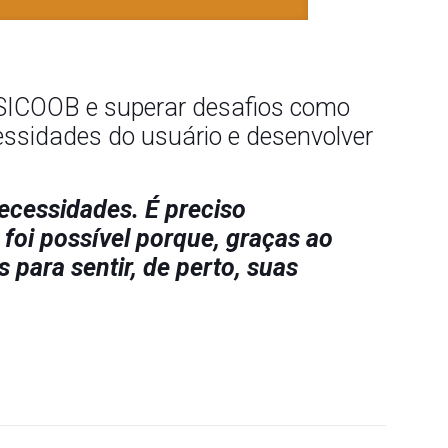
 SICOOB e superar desafios como
cessidades do usuário e desenvolver
ecessidades. É preciso
foi possível porque, graças ao
para sentir, de perto, suas