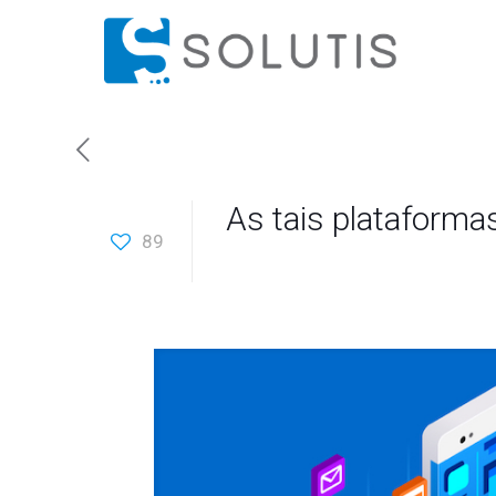
As tais plataformas
89