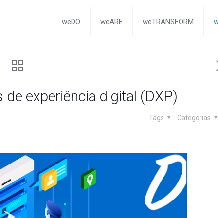
weDO
weARE
weTRANSFORM
 de experiência digital (DXP)
Tags
Categorias