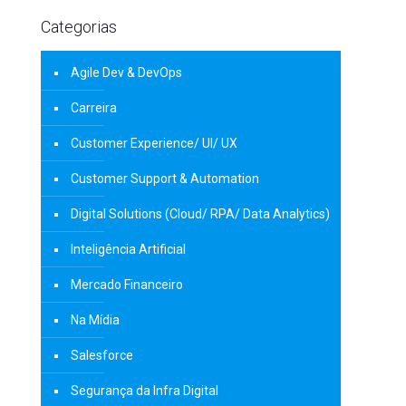
Categorias
Agile Dev & DevOps
Carreira
Customer Experience/ UI/ UX
Customer Support & Automation
Digital Solutions (Cloud/ RPA/ Data Analytics)
Inteligência Artificial
Mercado Financeiro
Na Mídia
Salesforce
Segurança da Infra Digital