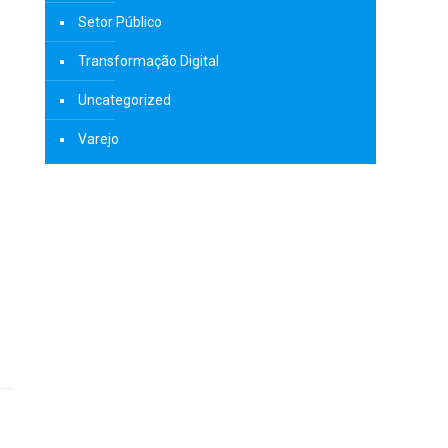
Setor Público
Transformação Digital
Uncategorized
Varejo