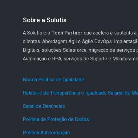
Sobre a Solutis
A Solutis é o
Tech Partner
que acelera e sustenta a
clientes. Abordagem Ágil e Agile DevOps. Implantaç
Digitais, soluções Salesforce, migração de serviços
Automação e RPA, serviços de Suporte e Monitoramen
Nossa Política de Qualidade
.
Relatório de Transparência e Igualdade Salarial de 
Canal de Denúncias
.
Política de Proteção de Dados
.
Política Anticorrupção
.