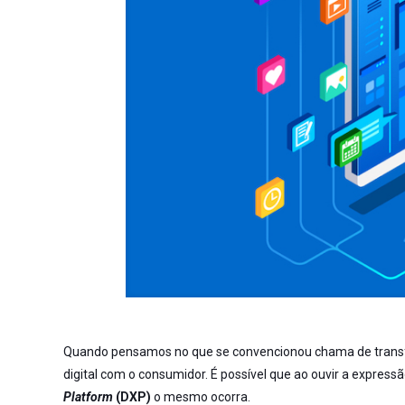
Quando pensamos no que se convencionou chama de transfo
digital com o consumidor. É possível que ao ouvir a express
Platform
(DXP)
o mesmo ocorra.