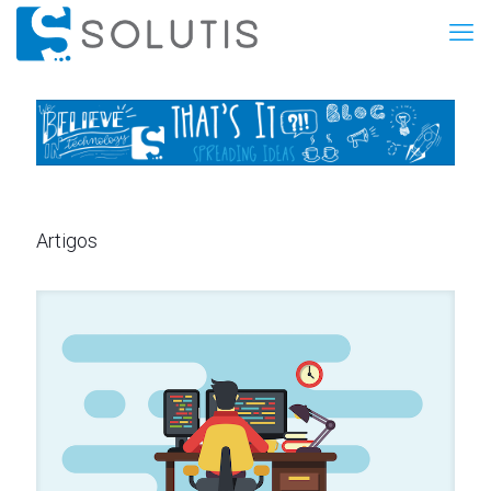
Artigos