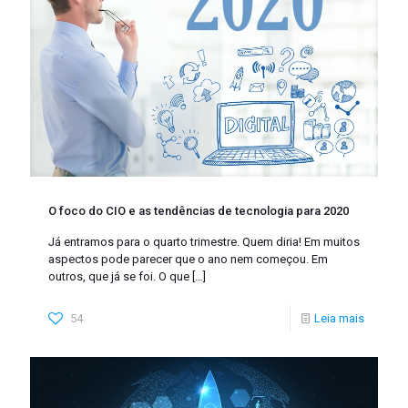
O foco do CIO e as tendências de tecnologia para 2020
Já entramos para o quarto trimestre. Quem diria! Em muitos
aspectos pode parecer que o ano nem começou. Em
outros, que já se foi. O que
[…]
54
Leia mais