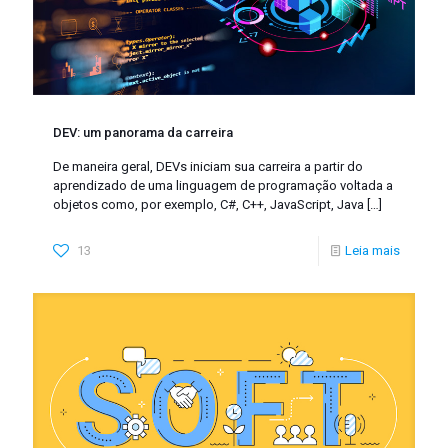
DEV: um panorama da carreira
De maneira geral, DEVs iniciam sua carreira a partir do
aprendizado de uma linguagem de programação voltada a
objetos como, por exemplo, C#, C++, JavaScript, Java
[…]
13
Leia mais