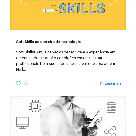
Soft Skills na carreira de tecnologia
Soft Skills! Sim, a capacidade técnica e a experiência em
determinado setor são condições essenciais para
profissionais bem sucedidos, seja lá em que área atuem.
No
[…]
73
Leia mais