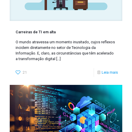
Carreiras de TI em alta
O mundo atravessa um momento inusitado, cujos reflexos
incidem diretamente no setor de Tecnologia da
Informação. E, claro, as circunstâncias que têm acelerado
a transformação digital
[…]
21
Leia mais