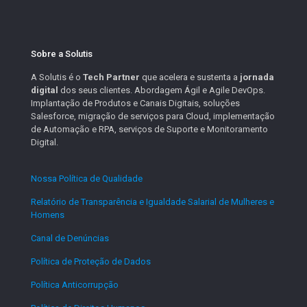
Sobre a Solutis
A Solutis é o
Tech Partner
que acelera e sustenta a
jornada
digital
dos seus clientes. Abordagem Ágil e Agile DevOps.
Implantação de Produtos e Canais Digitais, soluções
Salesforce, migração de serviços para Cloud, implementação
de Automação e RPA, serviços de Suporte e Monitoramento
Digital.
Nossa Política de Qualidade
.
Relatório de Transparência e Igualdade Salarial de Mulheres e
Homens
.
Canal de Denúncias
.
Política de Proteção de Dados
.
Política Anticorrupção
.