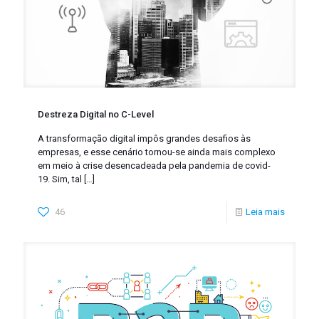
Destreza Digital no C-Level
A transformação digital impôs grandes desafios às
empresas, e esse cenário tornou-se ainda mais complexo
em meio à crise desencadeada pela pandemia de covid-
19. Sim, tal
[…]
46
Leia mais