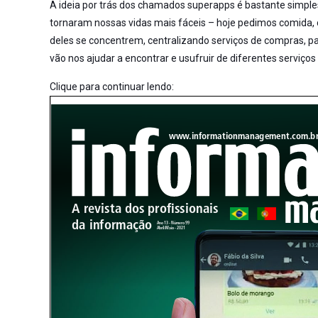
A ideia por trás dos chamados superapps é bastante simple
tornaram nossas vidas mais fáceis – hoje pedimos comida, com
deles se concentrem, centralizando serviços de compras, p
vão nos ajudar a encontrar e usufruir de diferentes serviç
Clique para continuar lendo: