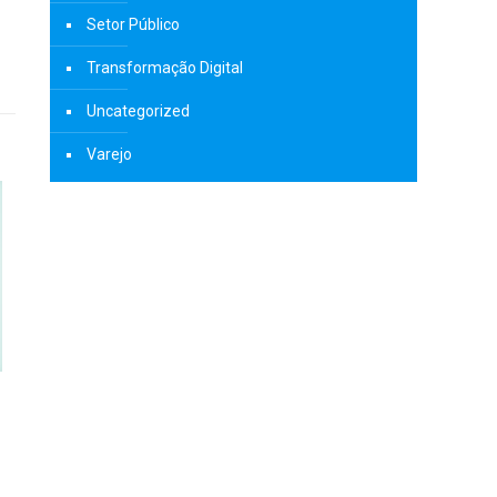
Setor Público
Transformação Digital
Uncategorized
Varejo