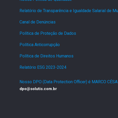
Relatório de Transparência e Igualdade Salarial de 
Canal de Denúncias
.
Política de Proteção de Dados
.
Política Anticorrupção
.
Política de Direitos Humanos
.
Relatório ESG 2023-2024
.
Nosso DPO (Data Protection Officer) é MARCO CÉS
dpo@solutis.com.br