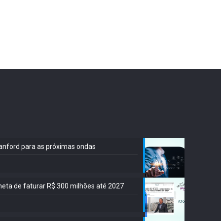
Stanford para as próximas ondas
meta de faturar R$ 300 milhões até 2027