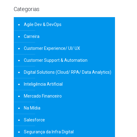
Categorias
Agile Dev & DevOps
Carreira
Customer Experience/ UI/ UX
Customer Support & Automation
Digital Solutions (Cloud/ RPA/ Data Analytics)
Inteligência Artificial
Mercado Financeiro
Na Mídia
Salesforce
Segurança da Infra Digital