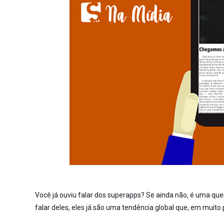
Você já ouviu falar dos superapps? Se ainda não, é uma qu
falar deles, eles já são uma tendência global que, em muito