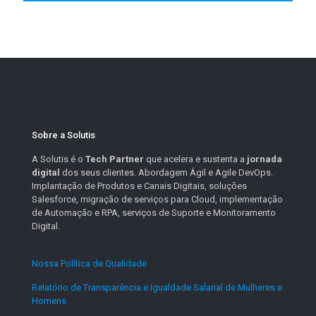
Sobre a Solutis
A Solutis é o
Tech Partner
que acelera e sustenta a
jornada
digital
dos seus clientes. Abordagem Ágil e Agile DevOps.
Implantação de Produtos e Canais Digitais, soluções
Salesforce, migração de serviços para Cloud, implementação
de Automação e RPA, serviços de Suporte e Monitoramento
Digital.
Nossa Política de Qualidade
.
Relatório de Transparência e Igualdade Salarial de Mulheres e
Homens
.