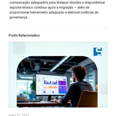
comunicação adequados para dissipar dúvidas e disponibilizar
suporte técnico contínuo após a migração — além de
proporcionar treinamento adequado e elaborar políticas de
governança.
Posts Relacionados
maio 27, 2025