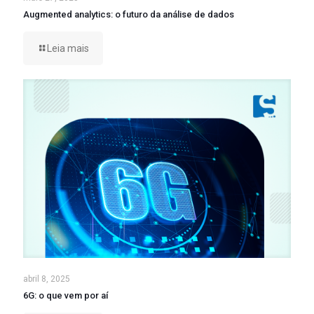
Augmented analytics: o futuro da análise de dados
Leia mais
abril 8, 2025
6G: o que vem por aí