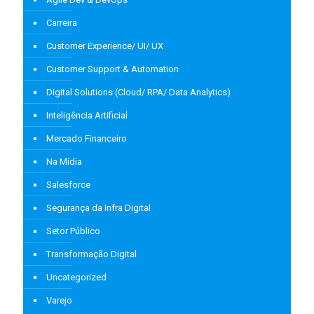
Carreira
Customer Experience/ UI/ UX
Customer Support & Automation
Digital Solutions (Cloud/ RPA/ Data Analytics)
Inteligência Artificial
Mercado Financeiro
Na Mídia
Salesforce
Segurança da Infra Digital
Setor Público
Transformação Digital
Uncategorized
Varejo