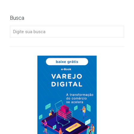
Busca