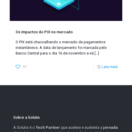
Os impactos do PIX no mercado
O PIX está chacoalhando o mercado de pagamentos
instantâneos. A data de lançamento foi marcada pelo
Banco Central para o dia 16 de novembro e irá
[…]
57
Leia mais
Sobre a Solutis
A Solutis é o
Tech Partner
que acelera e sustenta a
jornada