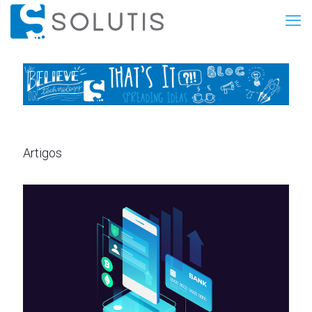
Artigos