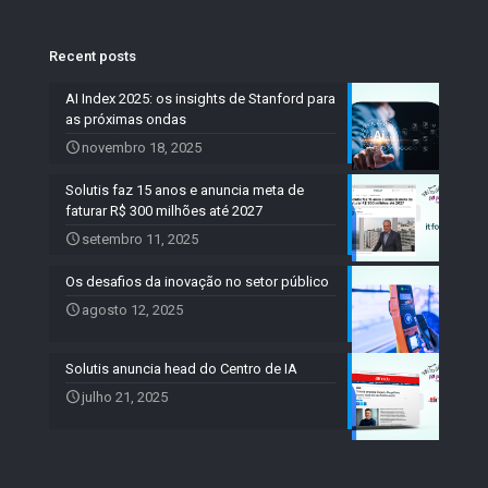
Recent posts
AI Index 2025: os insights de Stanford para
as próximas ondas
novembro 18, 2025
Solutis faz 15 anos e anuncia meta de
faturar R$ 300 milhões até 2027
setembro 11, 2025
Os desafios da inovação no setor público
agosto 12, 2025
Solutis anuncia head do Centro de IA
julho 21, 2025