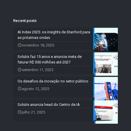
Recent posts
AI Index 2025: os insights de Stanford para
as próximas ondas
novembro 18, 2025
Solutis faz 15 anos e anuncia meta de
faturar R$ 300 milhões até 2027
setembro 11, 2025
Os desafios da inovação no setor público
agosto 12, 2025
Solutis anuncia head do Centro de IA
julho 21, 2025