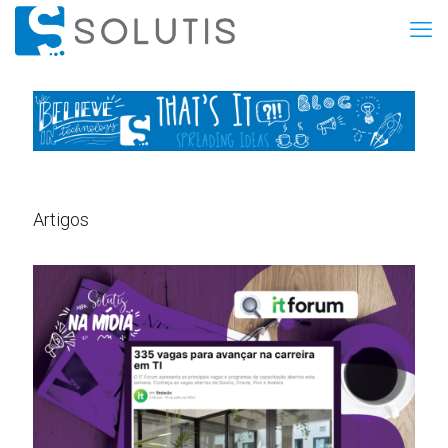
Artigos