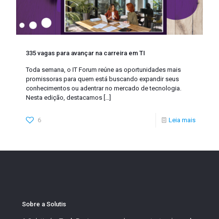
335 vagas para avançar na carreira em TI
Toda semana, o IT Forum reúne as oportunidades mais
promissoras para quem está buscando expandir seus
conhecimentos ou adentrar no mercado de tecnologia.
Nesta edição, destacamos
[…]
6
Leia mais
Sobre a Solutis