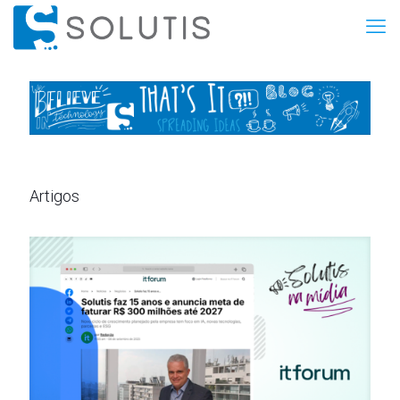
Artigos