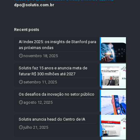
dpo@solutis.com.br
Recent posts
AI Index 2025: os insights de Stanford para
as próximas ondas
novembro 18, 2025
Solutis faz 15 anos e anuncia meta de
faturar R$ 300 milhões até 2027
setembro 11, 2025
Os desafios da inovação no setor público
agosto 12, 2025
Solutis anuncia head do Centro de IA
julho 21, 2025