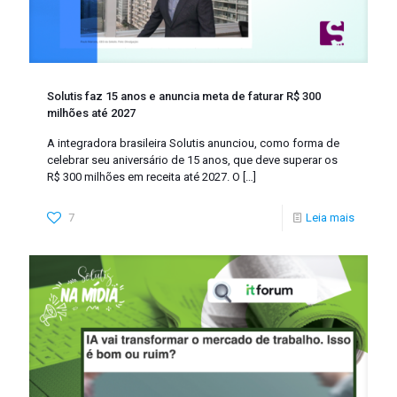
Solutis faz 15 anos e anuncia meta de faturar R$ 300
milhões até 2027
A integradora brasileira Solutis anunciou, como forma de
celebrar seu aniversário de 15 anos, que deve superar os
R$ 300 milhões em receita até 2027. O
[…]
7
Leia mais