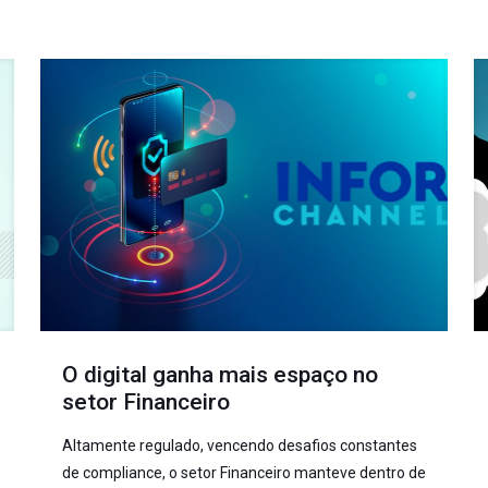
O digital ganha mais espaço no
setor Financeiro
Altamente regulado, vencendo desafios constantes
de compliance, o setor Financeiro manteve dentro de