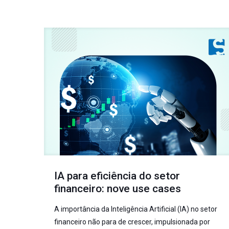
IA para eficiência do setor
financeiro: nove use cases
A importância da Inteligência Artificial (IA) no setor
financeiro não para de crescer, impulsionada por