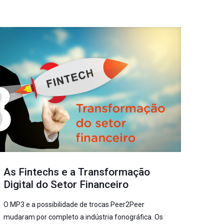
As Fintechs e a Transformação
Digital do Setor Financeiro
O MP3 e a possibilidade de trocas Peer2Peer
mudaram por completo a indústria fonográfica. Os