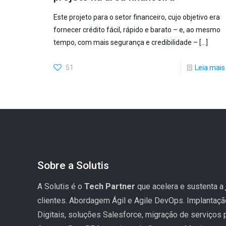
Este projeto para o setor financeiro, cujo objetivo era
fornecer crédito fácil, rápido e barato – e, ao mesmo
tempo, com mais segurança e credibilidade –
[…]
51
Leia mais
Sobre a Solutis
A Solutis é o
Tech Partner
que acelera e sustenta a
clientes. Abordagem Ágil e Agile DevOps. Implantaç
Digitais, soluções Salesforce, migração de serviços