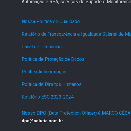
Automação e RPA, serviços de Suporte e Monitoramen
Nossa Política de Qualidade
.
Relatório de Transparência e Igualdade Salarial de 
Canal de Denúncias
.
Política de Proteção de Dados
.
Política Anticorrupção
.
Política de Direitos Humanos
.
Relatório ESG 2023-2024
.
Nosso DPO (Data Protection Officer) é MARCO CÉS
dpo@solutis.com.br