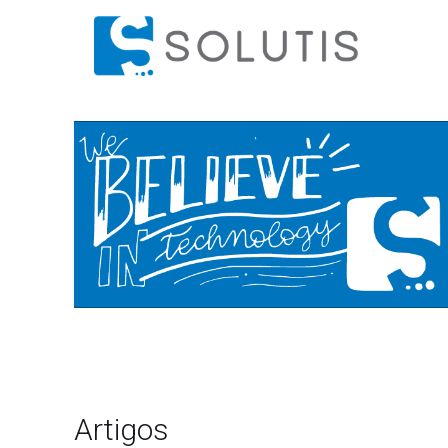
Artigos