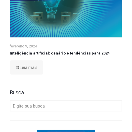
fevereiro 9, 2024
Inteligência artificial: cenário e tendências para 2024
Leia mais
Busca