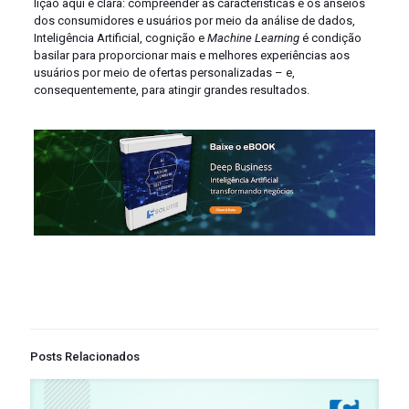
lição aqui é clara: compreender as características e os anseios
dos consumidores e usuários por meio da análise de dados,
Inteligência Artificial, cognição e
Machine Learning
é condição
basilar para proporcionar mais e melhores experiências aos
usuários por meio de ofertas personalizadas – e,
consequentemente, para atingir grandes resultados.
Posts Relacionados