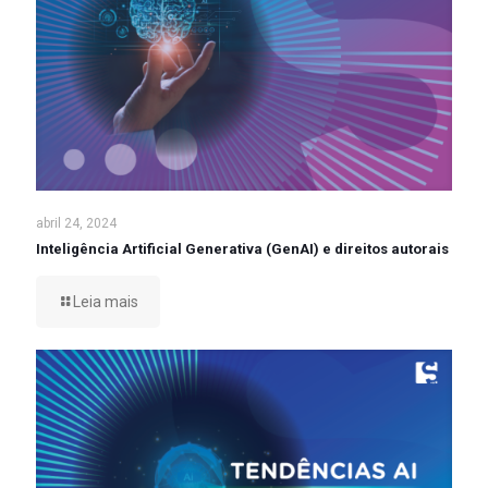
abril 24, 2024
Inteligência Artificial Generativa (GenAI) e direitos autorais
Leia mais