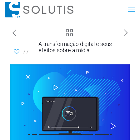
A transformação digital e seus
efeitos sobre a mídia
77