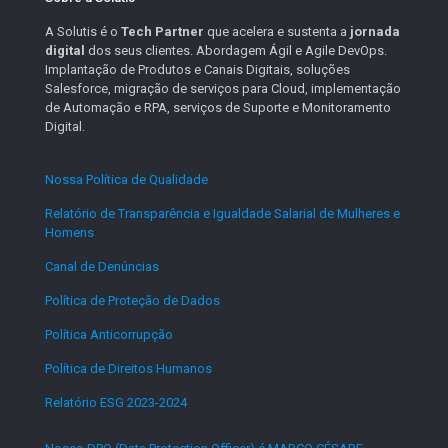
A Solutis é o
Tech Partner
que acelera e sustenta a
jornada
digital
dos seus clientes. Abordagem Ágil e Agile DevOps.
Implantação de Produtos e Canais Digitais, soluções
Salesforce, migração de serviços para Cloud, implementação
de Automação e RPA, serviços de Suporte e Monitoramento
Digital.
Nossa Política de Qualidade
.
Relatório de Transparência e Igualdade Salarial de Mulheres e
Homens
.
Canal de Denúncias
.
Política de Proteção de Dados
.
Política Anticorrupção
.
Política de Direitos Humanos
.
Relatório ESG 2023-2024
.