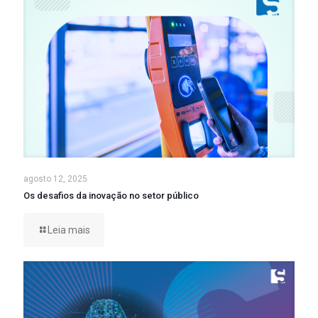
agosto 12, 2025
Os desafios da inovação no setor público
Leia mais