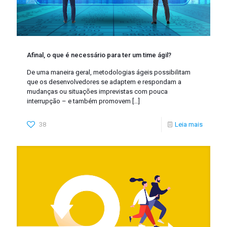
Afinal, o que é necessário para ter um time ágil?
De uma maneira geral, metodologias ágeis possibilitam
que os desenvolvedores se adaptem e respondam a
mudanças ou situações imprevistas com pouca
interrupção – e também promovem
[…]
38
Leia mais