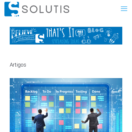
Artigos