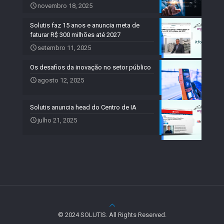
novembro 18, 2025
Solutis faz 15 anos e anuncia meta de
faturar R$ 300 milhões até 2027
setembro 11, 2025
Os desafios da inovação no setor público
agosto 12, 2025
Solutis anuncia head do Centro de IA
julho 21, 2025
© 2024 SOLUTIS. All Rights Reserved.