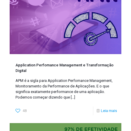
Application Perfomance Management e Transformação
Digital
APM é a sigla para Application Perfomance Management,
Monitoramento da Performance de Aplicações. E o que
significa exatamente performance de uma aplicação.
Podemos começar dizendo que
[…]
48
Leia mais