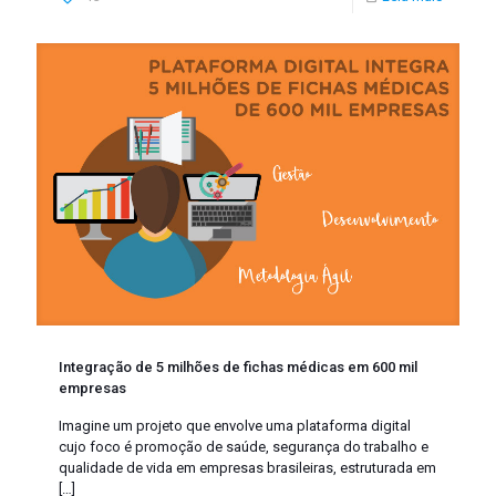
Integração de 5 milhões de fichas médicas em 600 mil
empresas
Imagine um projeto que envolve uma plataforma digital
cujo foco é promoção de saúde, segurança do trabalho e
qualidade de vida em empresas brasileiras, estruturada em
[…]