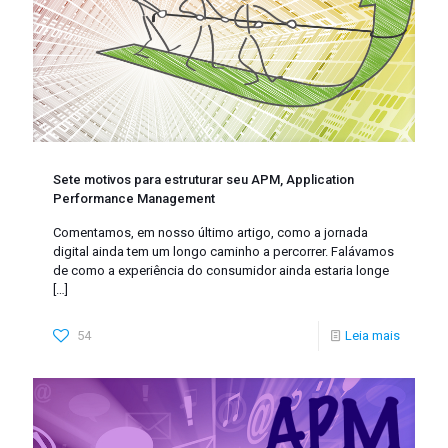
Sete motivos para estruturar seu APM, Application
Performance Management
Comentamos, em nosso último artigo, como a jornada
digital ainda tem um longo caminho a percorrer. Falávamos
de como a experiência do consumidor ainda estaria longe
[…]
54
Leia mais