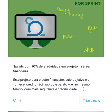
Sprints com 97% de efetividade em projeto na área
financeira
Este projeto para o setor financeiro, cujo objetivo era
fornecer crédito fácil, rápido e barato – e, ao mesmo
tempo, com mais segurança e credibilidade –
[…]
51
Leia mais