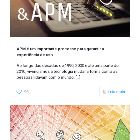
APM é um importante processo para garantir a
experiência de uso
Ao longo das décadas de 1990, 2000 e até uma parte de
2010, vivenciamos a tecnologia mudar a forma como as
pessoas lidavam com o mundo.
[…]
98
Leia mais