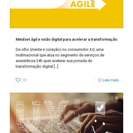
Mindset ágil e visão digital para acelerar a transformação
De olho (mente e coração) no consumidor 4.0, uma
multinacional que atua no segmento de serviços de
assistência 24h quer acelerar sua jornada de
transformação digital
[…]
91
Leia mais