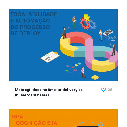
Mais agilidade no time-to-delivery de
38
inúmeros sistemas