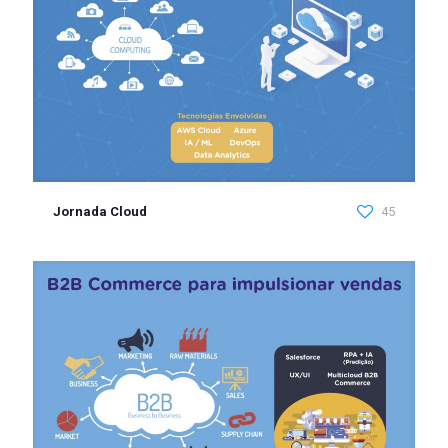
Jornada Cloud
45