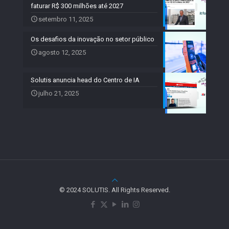
faturar R$ 300 milhões até 2027
setembro 11, 2025
Os desafios da inovação no setor público
agosto 12, 2025
Solutis anuncia head do Centro de IA
julho 21, 2025
© 2024 SOLUTIS. All Rights Reserved.