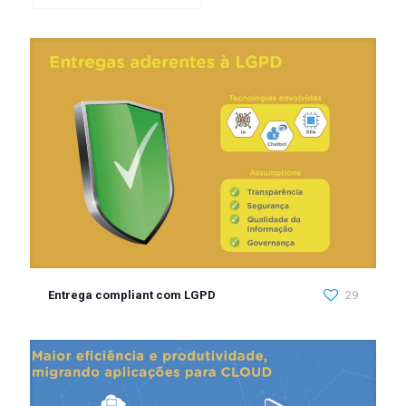
Entrega compliant com LGPD
29