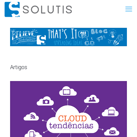
Artigos