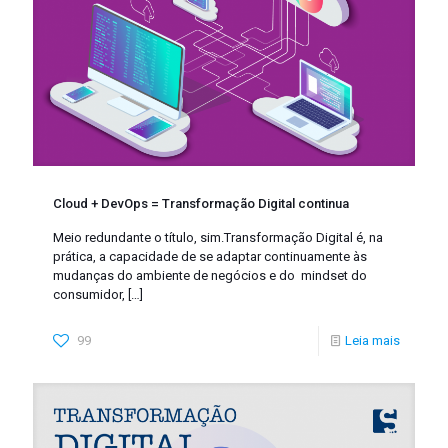
Cloud + DevOps = Transformação Digital continua
Meio redundante o título, sim.Transformação Digital é, na
prática, a capacidade de se adaptar continuamente às
mudanças do ambiente de negócios e do mindset do
consumidor,
[…]
99
Leia mais