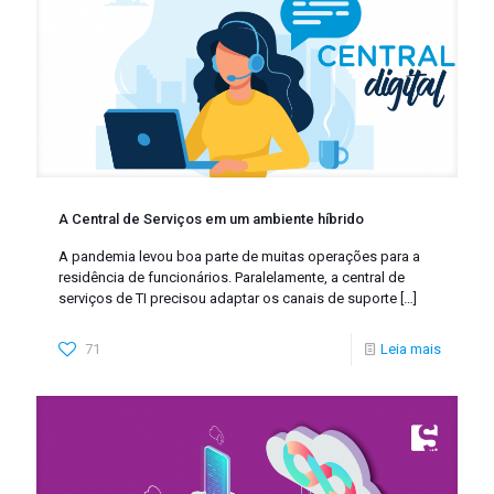
A Central de Serviços em um ambiente híbrido
A pandemia levou boa parte de muitas operações para a
residência de funcionários. Paralelamente, a central de
serviços de TI precisou adaptar os canais de suporte
[…]
71
Leia mais