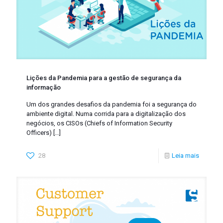
Lições da Pandemia para a gestão de segurança da
informação
Um dos grandes desafios da pandemia foi a segurança do
ambiente digital. Numa corrida para a digitalização dos
negócios, os CISOs (Chiefs of Information Security
Officers)
[…]
28
Leia mais