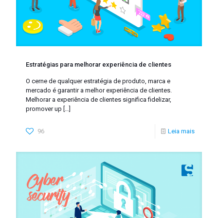
Estratégias para melhorar experiência de clientes
O cerne de qualquer estratégia de produto, marca e
mercado é garantir a melhor experiência de clientes.
Melhorar a experiência de clientes significa fidelizar,
promover up
[…]
96
Leia mais