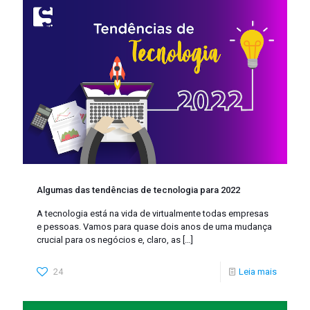
Algumas das tendências de tecnologia para 2022
A tecnologia está na vida de virtualmente todas empresas
e pessoas. Vamos para quase dois anos de uma mudança
crucial para os negócios e, claro, as
[…]
24
Leia mais