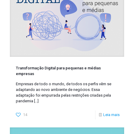
Transformação Digital para pequenas e médias
empresas
Empresas de todo o mundo, de todos os perfis vêm se
adaptando ao novo ambiente de negócios. Essa
adaptação foi empurrada pelas restrições criadas pela
pandemia
[…]
14
Leia mais