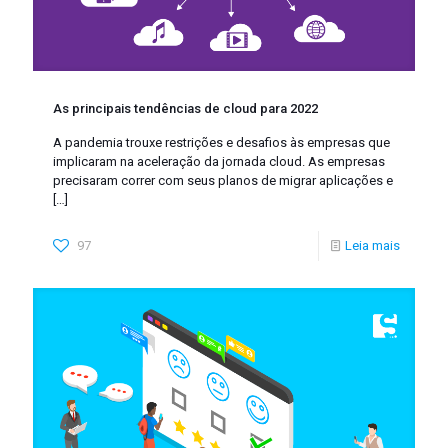
As principais tendências de cloud para 2022
A pandemia trouxe restrições e desafios às empresas que
implicaram na aceleração da jornada cloud. As empresas
precisaram correr com seus planos de migrar aplicações e
[…]
97
Leia mais