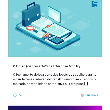
O Futuro (ou presente?) da Enterprise Mobility
O fechamento de boa parte dos locais de trabalho durante
a pandemia e a adoção do trabalho remoto impulsionou o
mercado de mobilidade corporativa ou Enterprise
[…]
57
Leia mais