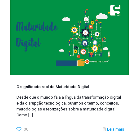
O significado real de Maturidade Digital
Desde que o mundo fala a língua da transformação digital
e da disrupção tecnológica, ouvimos o termo, conceitos,
metodologias e teorizações sobre a maturidade digital.
Como
[…]
30
Leia mais