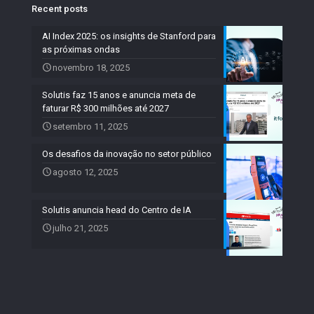
Recent posts
AI Index 2025: os insights de Stanford para
as próximas ondas
novembro 18, 2025
Solutis faz 15 anos e anuncia meta de
faturar R$ 300 milhões até 2027
setembro 11, 2025
Os desafios da inovação no setor público
agosto 12, 2025
Solutis anuncia head do Centro de IA
julho 21, 2025